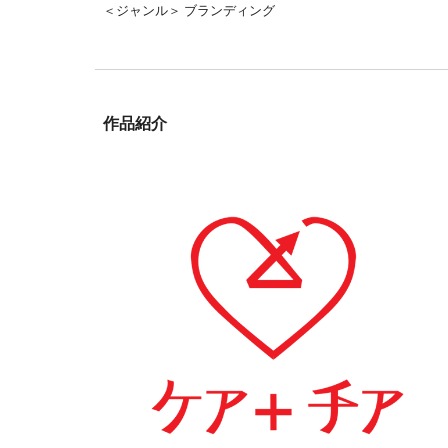
＜ジャンル＞ ブランディング
作品紹介