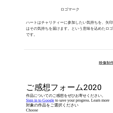
ロゴマーク
ハートはチャリティーに参加したい気持ちを、矢印
はその気持ちを届けます。という意味を込めたロゴ
です。
映像制作